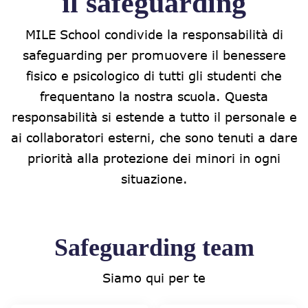
il safeguarding
MILE School condivide la responsabilità di
safeguarding per promuovere il benessere
fisico e psicologico di tutti gli studenti che
frequentano la nostra scuola. Questa
responsabilità si estende a tutto il personale e
ai collaboratori esterni, che sono tenuti a dare
priorità alla protezione dei minori in ogni
situazione.
Safeguarding team
Siamo qui per te