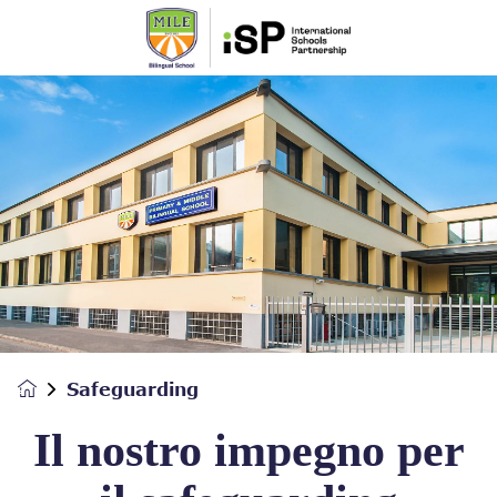
Safeguarding
Il nostro impegno per