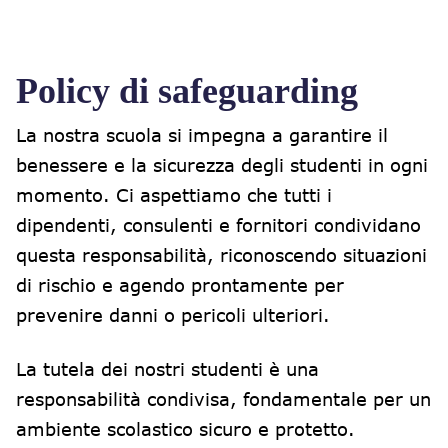
Policy di safeguarding
La nostra scuola si impegna a garantire il
benessere e la sicurezza degli studenti in ogni
momento. Ci aspettiamo che tutti i
dipendenti, consulenti e fornitori condividano
questa responsabilità, riconoscendo situazioni
di rischio e agendo prontamente per
prevenire danni o pericoli ulteriori.
La tutela dei nostri studenti è una
responsabilità condivisa, fondamentale per un
ambiente scolastico sicuro e protetto.