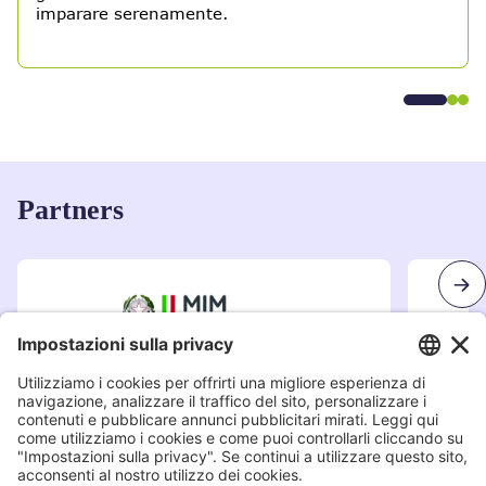
imparare serenamente.
Partners