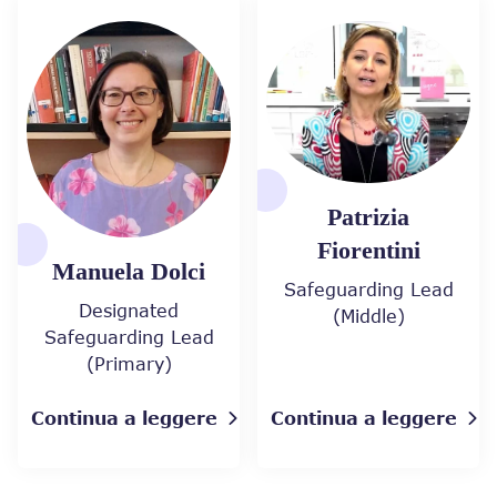
Patrizia
Fiorentini
Manuela Dolci
Safeguarding Lead
Designated
(Middle)
Safeguarding Lead
(Primary)
Continua a leggere
Continua a leggere