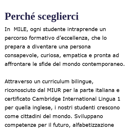
Perché sceglierci
In MILE, ogni studente intraprende un
percorso formativo d’eccellenza, che lo
prepara a diventare una persona
consapevole, curiosa, empatica e pronta ad
affrontare le sfide del mondo contemporaneo.
Attraverso un curriculum bilingue,
riconosciuto dal MIUR per la parte italiana e
certificato Cambridge International Lingua 1
per quella inglese, i nostri studenti crescono
come cittadini del mondo. Sviluppano
competenze per il futuro, alfabetizzazione