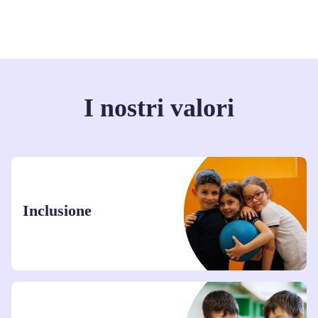
I nostri valori
Inclusione