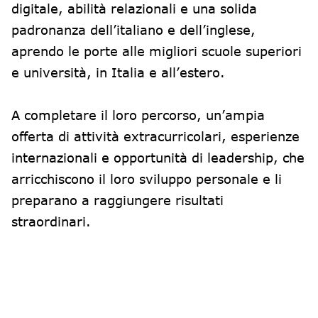
digitale, abilità relazionali e una solida
padronanza dell’italiano e dell’inglese,
aprendo le porte alle migliori scuole superiori
e università, in Italia e all’estero.
A completare il loro percorso, un’ampia
offerta di attività extracurricolari, esperienze
internazionali e opportunità di leadership, che
arricchiscono il loro sviluppo personale e li
preparano a raggiungere risultati
straordinari.