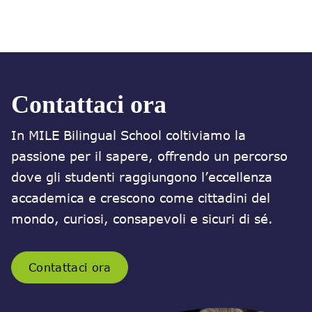
Contattaci ora
In MILE Bilingual School coltiviamo la
passione per il sapere, offrendo un percorso
dove gli studenti raggiungono l’eccellenza
accademica e crescono come cittadini del
mondo, curiosi, consapevoli e sicuri di sé.
Contattaci ora