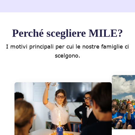
Perché scegliere MILE?
I motivi principali per cui le nostre famiglie ci
scelgono.