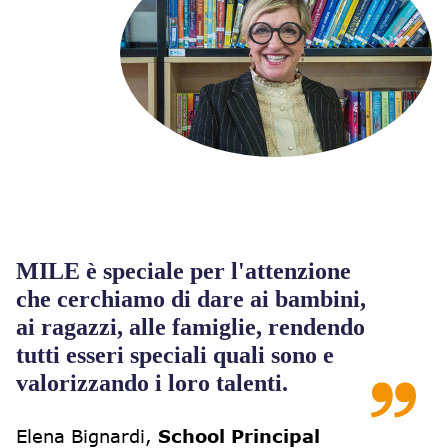
MILE è speciale per l'attenzione
che cerchiamo di dare ai bambini,
ai ragazzi, alle famiglie, rendendo
tutti esseri speciali quali sono e
valorizzando i loro talenti.
Elena Bignardi
,
School Principal