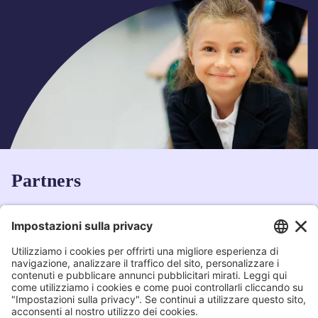
Partners