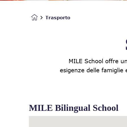
Trasporto
Homepage
MILE School offre un 
esigenze delle famiglie 
MILE Bilingual School