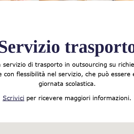
Servizio trasport
servizio di trasporto in outsourcing su richi
e con flessibilità nel servizio, che può essere
giornata scolastica.
Scrivici
per ricevere maggiori informazioni.